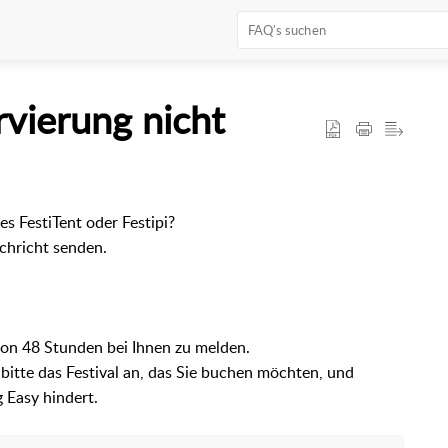
rvierung nicht
s FestiTent oder Festipi?
achricht senden.
on 48 Stunden bei Ihnen zu melden.
bitte das Festival an, das Sie buchen möchten, und
 Easy hindert.