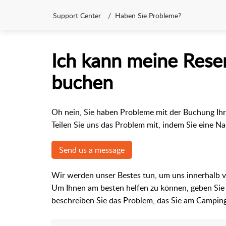
Support Center
Haben Sie Probleme?
Ich kann meine Rese
buchen
Oh nein, Sie haben Probleme mit der Buchung Ihre
Teilen Sie uns das Problem mit, indem Sie eine N
Send us a message
Wir werden unser Bestes tun, um uns innerhalb v
Um Ihnen am besten helfen zu können, geben Sie 
beschreiben Sie das Problem, das Sie am Camping