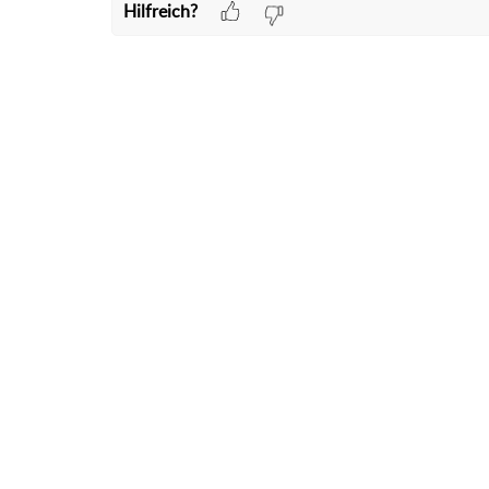
Hilfreich?