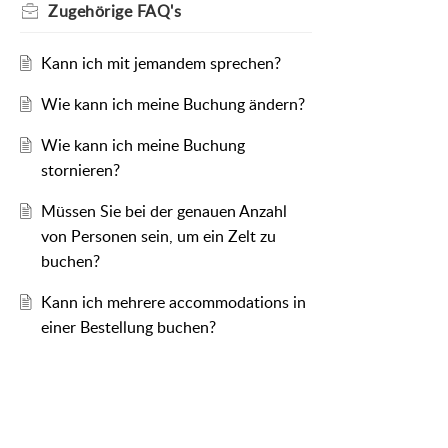
Zugehörige
FAQ's
Kann ich mit jemandem sprechen?
Wie kann ich meine Buchung ändern?
Wie kann ich meine Buchung
stornieren?
Müssen Sie bei der genauen Anzahl
von Personen sein, um ein Zelt zu
buchen?
Kann ich mehrere accommodations in
einer Bestellung buchen?