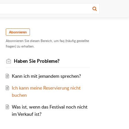
Abonnieren
Abonnieren Sie diesen Bereich, um faq (häufig gestellte
fragen) zu erhalten.
Haben Sie Probleme?
Kann ich mit jemandem sprechen?
Ich kann meine Reservierung nicht
buchen
Was ist, wenn das Festival noch nicht
im Verkauf ist?