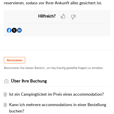
reservieren, sodass vor Ihrer Ankunft alles gesichert ist.
Hilfreich?
Abonnieren
Abonnieren Sie diesen Bereich, um faq (häufig gestellte fragen) zu erhalten.
Über Ihre Buchung
Ist ein Campingticket im Preis eines accommodation?
Kann ich mehrere accommodations in einer Bestellung
buchen?