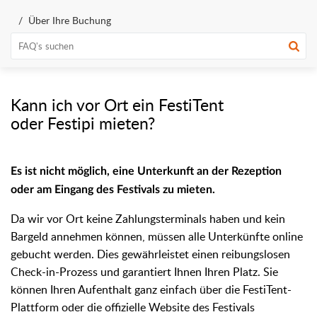
Über Ihre Buchung
Kann ich vor Ort ein FestiTent
oder Festipi mieten?
Es ist nicht möglich, eine Unterkunft an der Rezeption
oder am Eingang des Festivals zu mieten.
Da wir vor Ort keine Zahlungsterminals haben und kein
Bargeld annehmen können, müssen alle Unterkünfte online
gebucht werden. Dies gewährleistet einen reibungslosen
Check-in-Prozess und garantiert Ihnen Ihren Platz. Sie
können Ihren Aufenthalt ganz einfach über die FestiTent-
Plattform oder die offizielle Website des Festivals