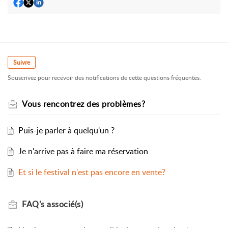
Suivre
Souscrivez pour recevoir des notifications de cette questions fréquentes.
Vous rencontrez des problèmes?
Puis-je parler à quelqu'un ?
Je n'arrive pas à faire ma réservation
Et si le festival n'est pas encore en vente?
FAQ's
associé(s)