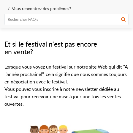
Vous rencontrez des problèmes?
Et si le festival n'est pas encore
en vente?
Lorsque vous voyez un festival sur notre site Web qui dit "A
l'année prochaine!", cela signifie que nous sommes toujours
en négociation avec le festival.
Vous pouvez vous inscrire à notre newsletter dédiée au
festival pour recevoir une mise à jour une fois les ventes
ouvertes.