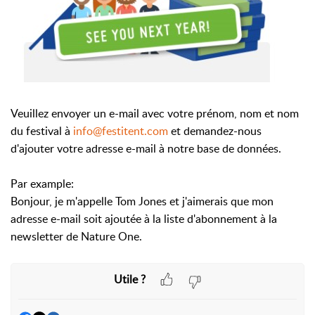
Veuillez envoyer un e-mail avec votre prénom, nom et nom
du festival à
info@festitent.com
et demandez-nous
d'ajouter votre adresse e-mail à notre base de données.
Par example:
Bonjour, je m'appelle Tom Jones et j'aimerais que mon
adresse e-mail soit ajoutée à la liste d'abonnement à la
newsletter de Nature One.
Utile ?