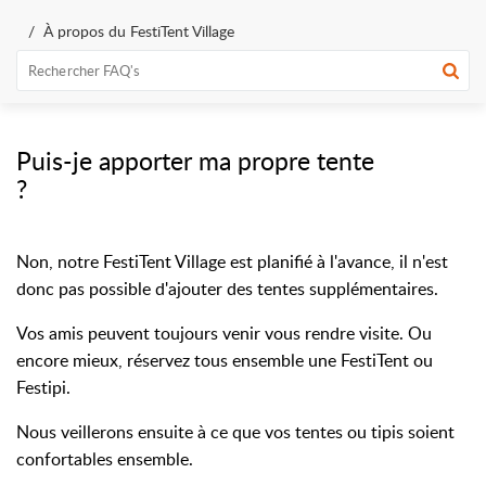
À propos du FestiTent Village
Puis-je apporter ma propre tente
?
Non, notre FestiTent Village est planifié à l'avance, il n'est
donc pas possible d'ajouter des tentes supplémentaires.
Vos amis peuvent toujours venir vous rendre visite. Ou
encore mieux, réservez tous ensemble une FestiTent ou
Festipi.
Nous veillerons ensuite à ce que vos tentes ou tipis soient
confortables ensemble.