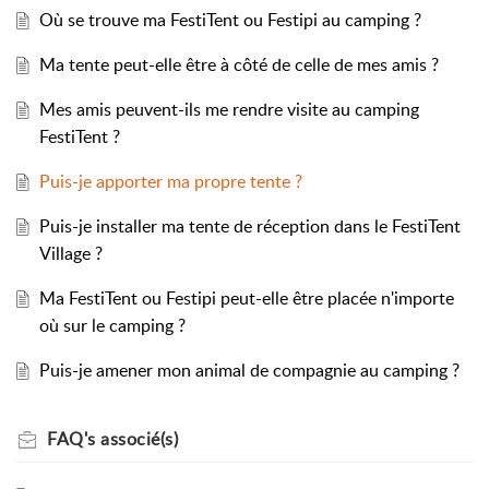
Où se trouve ma FestiTent ou Festipi au camping ?
Ma tente peut-elle être à côté de celle de mes amis ?
Mes amis peuvent-ils me rendre visite au camping
FestiTent ?
Puis-je apporter ma propre tente ?
Puis-je installer ma tente de réception dans le FestiTent
Village ?
Ma FestiTent ou Festipi peut-elle être placée n'importe
où sur le camping ?
Puis-je amener mon animal de compagnie au camping ?
FAQ's
associé(s)