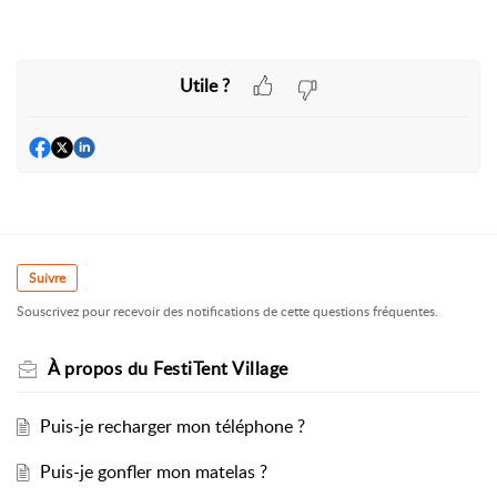
Utile ?
Suivre
Souscrivez pour recevoir des notifications de cette questions fréquentes.
À propos du FestiTent Village
Puis-je recharger mon téléphone ?
Puis-je gonfler mon matelas ?