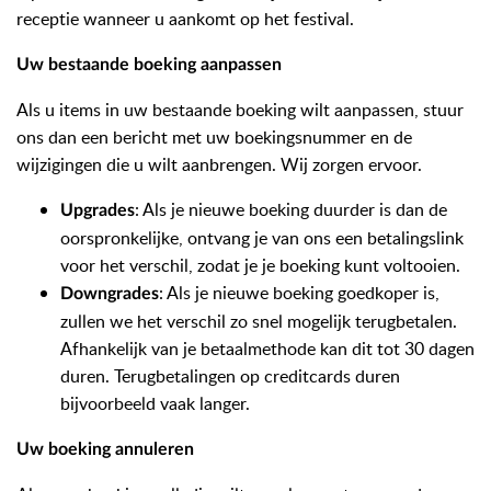
receptie wanneer u aankomt op het festival.
Uw bestaande boeking aanpassen
Als u items in uw bestaande boeking wilt aanpassen, stuur
ons dan een bericht met uw boekingsnummer en de
wijzigingen die u wilt aanbrengen. Wij zorgen ervoor.
: Als je nieuwe boeking duurder is dan de
Upgrades
oorspronkelijke, ontvang je van ons een betalingslink
voor het verschil, zodat je je boeking kunt voltooien.
: Als je nieuwe boeking goedkoper is,
Downgrades
zullen we het verschil zo snel mogelijk terugbetalen.
Afhankelijk van je betaalmethode kan dit tot 30 dagen
duren. Terugbetalingen op creditcards duren
bijvoorbeeld vaak langer.
Uw boeking annuleren