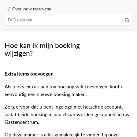
Over jouw reservatie
Hoe kan ik mijn boeking
wijzigen?
Extra items toevoegen
Als u iets extra's aan uw boeking wilt toevoegen, kunt u
eenvoudig een nieuwe boeking maken.
Zorg ervoor dat u bent ingelogd met hetzelfde account,
zodat beide boekingen aan elkaar worden gekoppeld in uw
Gastencentrum.
Op deze manier is alles gemakkelijk te vinden bij onze