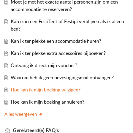
Moet je met het exacte aantal personen zijn om een
accommodatie te reserveren?
Kan ik in een FestiTent of Festipi verblijven als ik alleen
ben?
Kan ik ter plekke een accommodatie huren?
Kan ik ter plekke extra accessoires bijboeken?
Ontvang ik direct mijn voucher?
Waarom heb ik geen bevestigingsmail ontvangen?
Hoe kan ik mijn boeking wijzigen?
Hoe kan ik mijn boeking annuleren?
Alles weergeven
Gerelateerd(e)
FAQ's