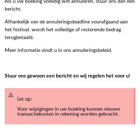
Als u uw boeking volledig wilt annuleren, stuur ons dan een
bericht.
Afhankelijk van de annuleringsdeadline voorafgaand aan
het festival, wordt het volledige of resterende bedrag
terugbetaald.
Meer informatie vindt u in ons annuleringsbeleid.
Stuur ons gewoon een bericht en wij regelen het voor u!
Let op:
Voor wijzigingen in uw boeking kunnen nieuwe
transactiekosten in rekening worden gebracht.