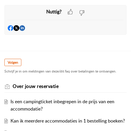
Nuttig?
Volgen
Schrijf je in om meldingen van deze/dit faq over betalingen te ontvangen.
Over jouw reservatie
Is een campingticket inbegrepen in de prijs van een
accommodatie?
Kan ik meerdere accommodaties in 1 bestelling boeken?