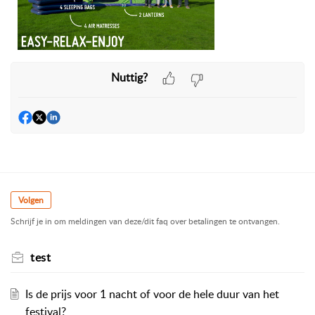
Nuttig?
Volgen
Schrijf je in om meldingen van deze/dit faq over betalingen te ontvangen.
test
Is de prijs voor 1 nacht of voor de hele duur van het
festival?