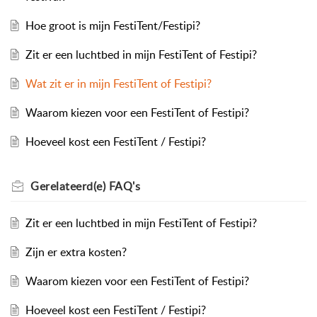
Hoe groot is mijn FestiTent/Festipi?
Zit er een luchtbed in mijn FestiTent of Festipi?
Wat zit er in mijn FestiTent of Festipi?
Waarom kiezen voor een FestiTent of Festipi?
Hoeveel kost een FestiTent / Festipi?
Gerelateerd(e)
FAQ's
Zit er een luchtbed in mijn FestiTent of Festipi?
Zijn er extra kosten?
Waarom kiezen voor een FestiTent of Festipi?
Hoeveel kost een FestiTent / Festipi?