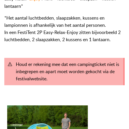
lantaarn*
*Het aantal luchtbedden, slaapzakken, kussens en
lampionnen is afhankelijk van het aantal personen.
In een FestiTent 2P Easy-Relax-Enjoy zitten bijvoorbeeld 2
luchtbedden, 2 slaapzakken, 2 kussens en 1 lantaarn.
Houd er rekening mee dat een campingticket niet is
inbegrepen en apart moet worden gekocht via de
festivalwebsite.