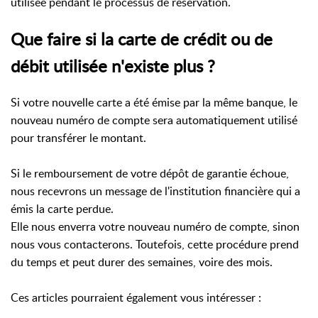
utilisée pendant le processus de réservation.
Que faire si la carte de crédit ou de
débit utilisée n'existe plus ?
Si votre nouvelle carte a été émise par la même banque, le
nouveau numéro de compte sera automatiquement utilisé
pour transférer le montant.
Si le remboursement de votre dépôt de garantie échoue,
nous recevrons un message de l'institution financière qui a
émis la carte perdue.
Elle nous enverra votre nouveau numéro de compte, sinon
nous vous contacterons. Toutefois, cette procédure prend
du temps et peut durer des semaines, voire des mois.
Ces articles pourraient également vous intéresser :