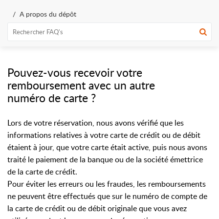
A propos du dépôt
Pouvez-vous recevoir votre
remboursement avec un autre
numéro de carte ?
Lors de votre réservation, nous avons vérifié que les
informations relatives à votre carte de crédit ou de débit
étaient à jour, que votre carte était active, puis nous avons
traité le paiement de la banque ou de la société émettrice
de la carte de crédit.
Pour éviter les erreurs ou les fraudes, les remboursements
ne peuvent être effectués que sur le numéro de compte de
la carte de crédit ou de débit originale que vous avez