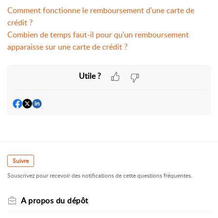
Comment fonctionne le remboursement d'une carte de
crédit ?
Combien de temps faut-il pour qu'un remboursement
apparaisse sur une carte de crédit ?
Utile ?
Suivre
Souscrivez pour recevoir des notifications de cette questions fréquentes.
A propos du dépôt