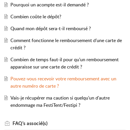
Pourquoi un acompte est-il demandé ?
Combien coûte le dépôt?
Quand mon dépôt sera-t-il remboursé ?
Comment fonctionne le remboursement d'une carte de
crédit ?
Combien de temps faut-il pour qu'un remboursement
apparaisse sur une carte de crédit ?
Pouvez-vous recevoir votre remboursement avec un
autre numéro de carte ?
Vais-je récupérer ma caution si quelqu'un d'autre
endommage ma FestiTent/Festipi ?
FAQ's
associé(s)