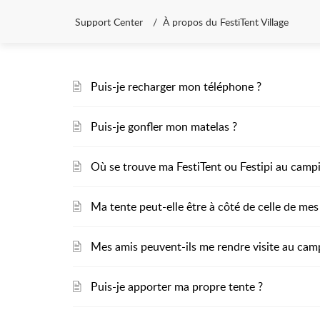
Support Center
À propos du FestiTent Village
Puis-je recharger mon téléphone ?
Puis-je gonfler mon matelas ?
Où se trouve ma FestiTent ou Festipi au camp
Ma tente peut-elle être à côté de celle de mes
Mes amis peuvent-ils me rendre visite au camp
Puis-je apporter ma propre tente ?