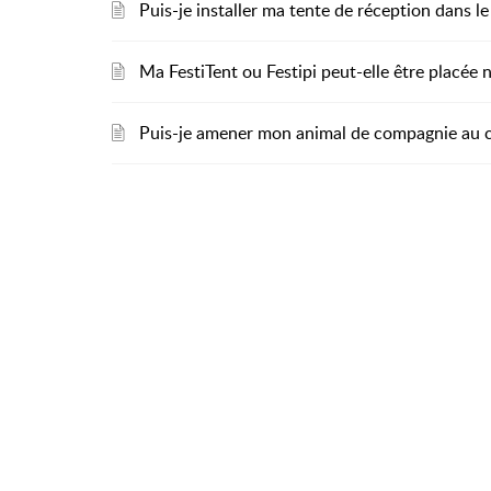
Puis-je installer ma tente de réception dans le 
Ma FestiTent ou Festipi peut-elle être placée 
Puis-je amener mon animal de compagnie au 