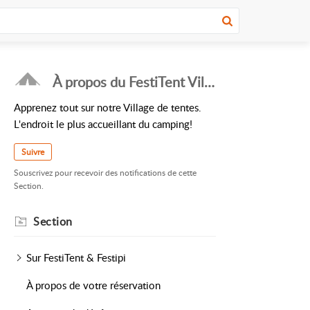
À propos du FestiTent Village
Apprenez tout sur notre Village de tentes.
L'endroit le plus accueillant du camping!
Suivre
Souscrivez pour recevoir des notifications de cette
Section.
Section
Sur FestiTent & Festipi
À propos de votre réservation